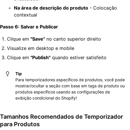
Na área de descrição do produto
- Colocação
contextual
Passo 6: Salvar e Publicar
Clique em
"Save"
no canto superior direito
Visualize em desktop e mobile
Clique em
"Publish"
quando estiver satisfeito
Tip
Para temporizadores específicos de produtos, você pode
mostrar/ocultar a seção com base em tags de produto ou
produtos específicos usando as configurações de
exibição condicional do Shopify!
Tamanhos Recomendados de Temporizador
para Produtos