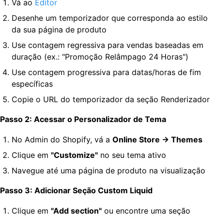
Vá ao
Editor
Desenhe um temporizador que corresponda ao estilo
da sua página de produto
Use contagem regressiva para vendas baseadas em
duração (ex.: "Promoção Relâmpago 24 Horas")
Use contagem progressiva para datas/horas de fim
específicas
Copie o URL do temporizador da seção Renderizador
Passo 2: Acessar o Personalizador de Tema
No Admin do Shopify, vá a
Online Store → Themes
Clique em
"Customize"
no seu tema ativo
Navegue até uma página de produto na visualização
Passo 3: Adicionar Seção Custom Liquid
Clique em
"Add section"
ou encontre uma seção