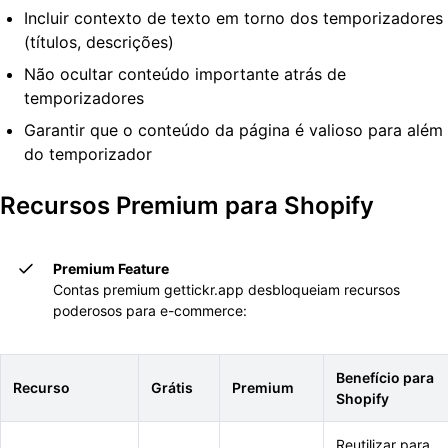
Incluir contexto de texto em torno dos temporizadores
(títulos, descrições)
Não ocultar conteúdo importante atrás de
temporizadores
Garantir que o conteúdo da página é valioso para além
do temporizador
Recursos Premium para Shopify
Premium Feature
Contas premium gettickr.app desbloqueiam recursos
poderosos para e-commerce:
Benefício para
Recurso
Grátis
Premium
Shopify
Reutilizar para