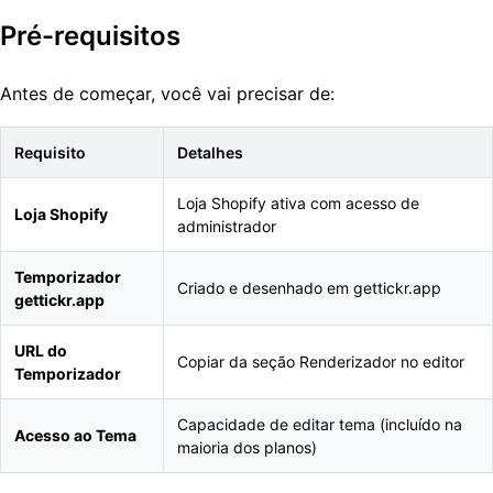
Pré-requisitos
Antes de começar, você vai precisar de:
Requisito
Detalhes
Loja Shopify ativa com acesso de
Loja Shopify
administrador
Temporizador
Criado e desenhado em gettickr.app
gettickr.app
URL do
Copiar da seção Renderizador no editor
Temporizador
Capacidade de editar tema (incluído na
Acesso ao Tema
maioria dos planos)