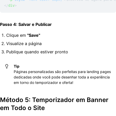
</
div
>
Passo 4: Salvar e Publicar
Clique em
"Save"
Visualize a página
Publique quando estiver pronto
Tip
Páginas personalizadas são perfeitas para landing pages
dedicadas onde você pode desenhar toda a experiência
em torno do temporizador e oferta!
Método 5: Temporizador em Banner
em Todo o Site