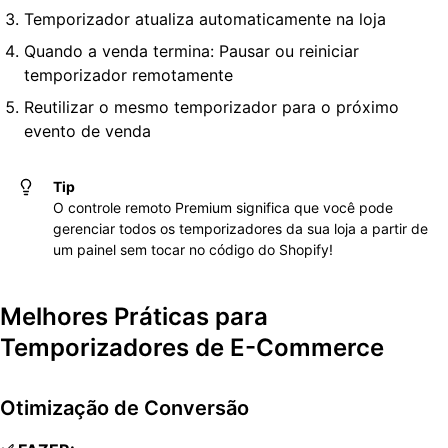
Temporizador atualiza automaticamente na loja
Quando a venda termina: Pausar ou reiniciar
temporizador remotamente
Reutilizar o mesmo temporizador para o próximo
evento de venda
Tip
O controle remoto Premium significa que você pode
gerenciar todos os temporizadores da sua loja a partir de
um painel sem tocar no código do Shopify!
Melhores Práticas para
Temporizadores de E-Commerce
Otimização de Conversão