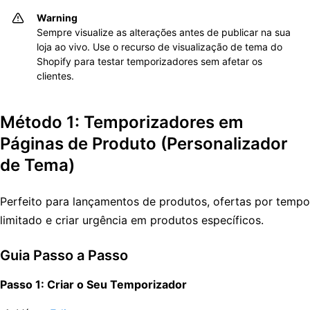
Warning
Sempre visualize as alterações antes de publicar na sua
loja ao vivo. Use o recurso de visualização de tema do
Shopify para testar temporizadores sem afetar os
clientes.
Método 1: Temporizadores em
Páginas de Produto (Personalizador
de Tema)
Perfeito para lançamentos de produtos, ofertas por tempo
limitado e criar urgência em produtos específicos.
Guia Passo a Passo
Passo 1: Criar o Seu Temporizador