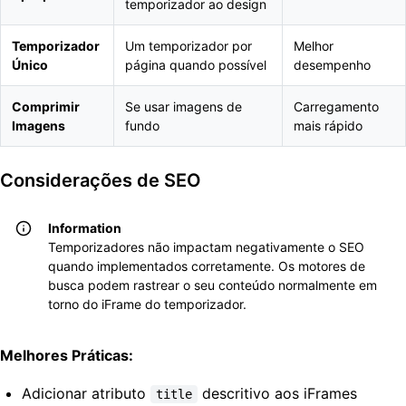
temporizador ao design
Temporizador
Um temporizador por
Melhor
Único
página quando possível
desempenho
Comprimir
Se usar imagens de
Carregamento
Imagens
fundo
mais rápido
Considerações de SEO
Information
Temporizadores não impactam negativamente o SEO
quando implementados corretamente. Os motores de
busca podem rastrear o seu conteúdo normalmente em
torno do iFrame do temporizador.
Melhores Práticas:
Adicionar atributo
descritivo aos iFrames
title