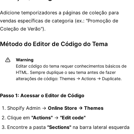
Adicione temporizadores a páginas de coleção para
vendas específicas de categoria (ex.: "Promoção de
Coleção de Verão").
Método do Editor de Código do Tema
Warning
Editar código do tema requer conhecimentos básicos de
HTML. Sempre duplique o seu tema antes de fazer
alterações de código: Themes → Actions → Duplicate.
Passo 1: Acessar o Editor de Código
Shopify Admin →
Online Store → Themes
Clique em
"Actions"
→
"Edit code"
Encontre a pasta
"Sections"
na barra lateral esquerda