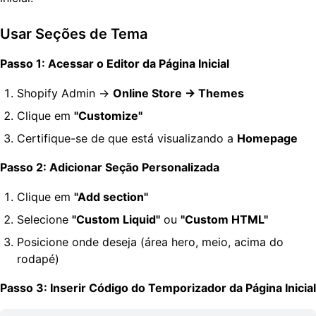
Usar Seções de Tema
Passo 1: Acessar o Editor da Página Inicial
Shopify Admin →
Online Store → Themes
Clique em
"Customize"
Certifique-se de que está visualizando a
Homepage
Passo 2: Adicionar Seção Personalizada
Clique em
"Add section"
Selecione
"Custom Liquid"
ou
"Custom HTML"
Posicione onde deseja (área hero, meio, acima do
rodapé)
Passo 3: Inserir Código do Temporizador da Página Inicial