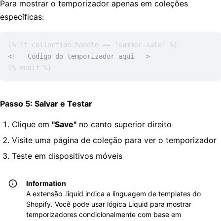
Para mostrar o temporizador apenas em coleções
específicas:
<!-- Código do temporizador aqui -->
{% endif %}
Passo 5: Salvar e Testar
Clique em
"Save"
no canto superior direito
Visite uma página de coleção para ver o temporizador
Teste em dispositivos móveis
Information
A extensão .liquid indica a linguagem de templates do
Shopify. Você pode usar lógica Liquid para mostrar
temporizadores condicionalmente com base em