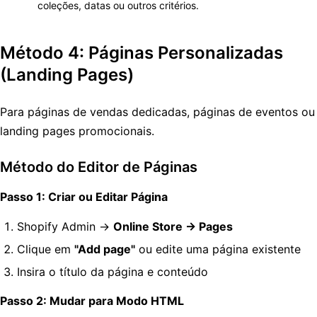
coleções, datas ou outros critérios.
Método 4: Páginas Personalizadas
(Landing Pages)
Para páginas de vendas dedicadas, páginas de eventos ou
landing pages promocionais.
Método do Editor de Páginas
Passo 1: Criar ou Editar Página
Shopify Admin →
Online Store → Pages
Clique em
"Add page"
ou edite uma página existente
Insira o título da página e conteúdo
Passo 2: Mudar para Modo HTML