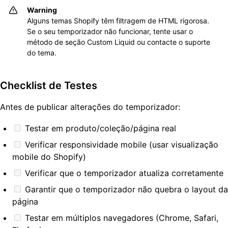
Warning
Alguns temas Shopify têm filtragem de HTML rigorosa.
Se o seu temporizador não funcionar, tente usar o
método de seção Custom Liquid ou contacte o suporte
do tema.
Checklist de Testes
Antes de publicar alterações do temporizador:
Testar em produto/coleção/página real
Verificar responsividade mobile (usar visualização
mobile do Shopify)
Verificar que o temporizador atualiza corretamente
Garantir que o temporizador não quebra o layout da
página
Testar em múltiplos navegadores (Chrome, Safari,