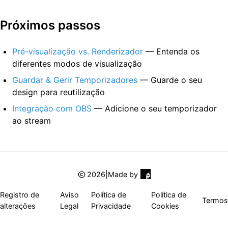
Próximos passos
Pré-visualização vs. Renderizador
— Entenda os
diferentes modos de visualização
Guardar & Gerir Temporizadores
— Guarde o seu
design para reutilização
Integração com OBS
— Adicione o seu temporizador
ao stream
2026
|
Made by
Registro de
Aviso
Política de
Política de
Termos
alterações
Legal
Privacidade
Cookies