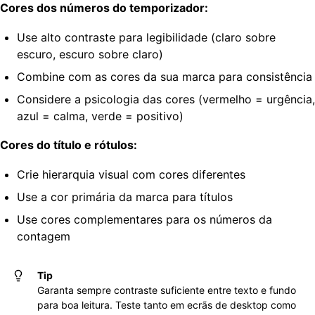
Cores dos números do temporizador:
Use alto contraste para legibilidade (claro sobre
escuro, escuro sobre claro)
Combine com as cores da sua marca para consistência
Considere a psicologia das cores (vermelho = urgência,
azul = calma, verde = positivo)
Cores do título e rótulos:
Crie hierarquia visual com cores diferentes
Use a cor primária da marca para títulos
Use cores complementares para os números da
contagem
Tip
Garanta sempre contraste suficiente entre texto e fundo
para boa leitura. Teste tanto em ecrãs de desktop como