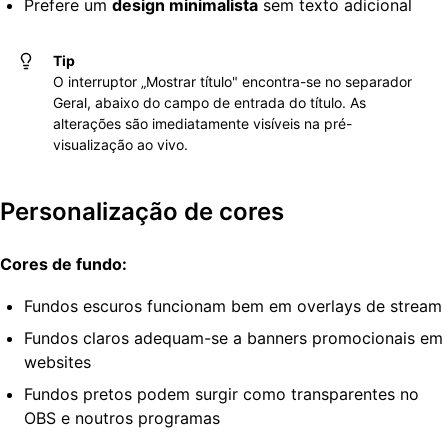
Prefere um
design minimalista
sem texto adicional
Tip
O interruptor „Mostrar título" encontra-se no separador
Geral, abaixo do campo de entrada do título. As
alterações são imediatamente visíveis na pré-
visualização ao vivo.
Personalização de cores
Cores de fundo:
Fundos escuros funcionam bem em overlays de stream
Fundos claros adequam-se a banners promocionais em
websites
Fundos pretos podem surgir como transparentes no
OBS e noutros programas