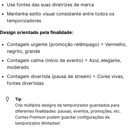
Use fontes das suas diretrizes de marca
Mantenha estilo visual consistente entre todos os
temporizadores
Design orientado pela finalidade:
Contagem urgente (promoção relâmpago) = Vermelho,
negrito, grande
Contagem calma (início de evento) = Azul, elegante,
moderado
Contagem divertida (pausa de stream) = Cores vivas,
fontes divertidas
Tip
Crie múltiplos designs de temporizador guardados para
diferentes finalidades: pausas, eventos, promoções, etc.
Contas Premium podem guardar configurações de
temporizador ilimitadas!