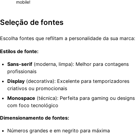
mobile!
Seleção de fontes
Escolha fontes que reflitam a personalidade da sua marca:
Estilos de fonte:
Sans-serif
(moderna, limpa): Melhor para contagens
profissionais
Display
(decorativa): Excelente para temporizadores
criativos ou promocionais
Monospace
(técnica): Perfeita para gaming ou designs
com foco tecnológico
Dimensionamento de fontes:
Números grandes e em negrito para máxima