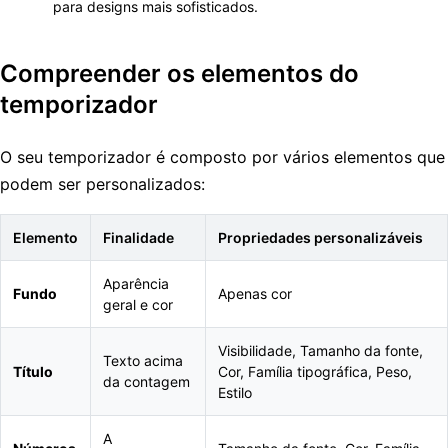
para designs mais sofisticados.
Compreender os elementos do
temporizador
O seu temporizador é composto por vários elementos que
podem ser personalizados:
Elemento
Finalidade
Propriedades personalizáveis
Aparência
Fundo
Apenas cor
geral e cor
Visibilidade, Tamanho da fonte,
Texto acima
Título
Cor, Família tipográfica, Peso,
da contagem
Estilo
A