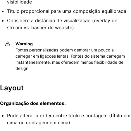
visibilidade
Título proporcional para uma composição equilibrada
Considere a distância de visualização (overlay de
stream vs. banner de website)
Warning
Fontes personalizadas podem demorar um pouco a
carregar em ligações lentas. Fontes do sistema carregam
instantaneamente, mas oferecem menos flexibilidade de
design.
Layout
Organização dos elementos:
Pode alterar a ordem entre título e contagem (título em
cima ou contagem em cima).