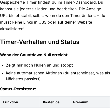
Gespeicherte Timer findest du im Timer-Dashboard. Du
kannst sie jederzeit laden und bearbeiten. Die Anzeige-
URL bleibt stabil, selbst wenn du den Timer änderst – du
musst keine Links in OBS oder auf deiner Website
aktualisieren!
Timer-Verhalten und Status
Wenn der Countdown Null erreicht:
Zeigt nur noch Nullen an und stoppt
Keine automatischen Aktionen (du entscheidest, was als
Nächstes passiert)
Status-Persistenz:
Funktion
Kostenlos
Premium