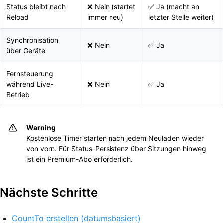
Status bleibt nach
❌ Nein (startet
✅ Ja (macht an
Reload
immer neu)
letzter Stelle weiter)
Synchronisation
❌ Nein
✅ Ja
über Geräte
Fernsteuerung
während Live-
❌ Nein
✅ Ja
Betrieb
Warning
Kostenlose Timer starten nach jedem Neuladen wieder
von vorn. Für Status-Persistenz über Sitzungen hinweg
ist ein Premium-Abo erforderlich.
Nächste Schritte
CountTo erstellen (datumsbasiert)