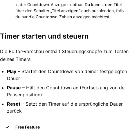
in der Countdown-Anzeige sichtbar. Du kannst den Titel
über den Schalter „Titel anzeigen" auch ausblenden, falls
du nur die Countdown-Zahlen anzeigen möchtest.
Timer starten und steuern
Die Editor-Vorschau enthält Steuerungsknöpfe zum Testen
deines Timers:
Play
– Startet den Countdown von deiner festgelegten
Dauer
Pause
– Hält den Countdown an (Fortsetzung von der
Pausenposition)
Reset
– Setzt den Timer auf die ursprüngliche Dauer
zurück
Free Feature