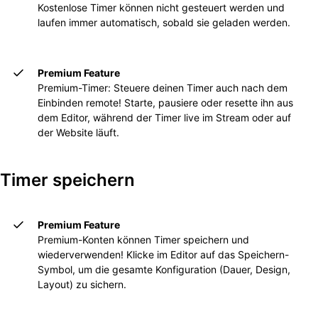
Kostenlose Timer können nicht gesteuert werden und
laufen immer automatisch, sobald sie geladen werden.
Premium Feature
Premium-Timer: Steuere deinen Timer auch nach dem
Einbinden remote! Starte, pausiere oder resette ihn aus
dem Editor, während der Timer live im Stream oder auf
der Website läuft.
Timer speichern
Premium Feature
Premium-Konten können Timer speichern und
wiederverwenden! Klicke im Editor auf das Speichern-
Symbol, um die gesamte Konfiguration (Dauer, Design,
Layout) zu sichern.