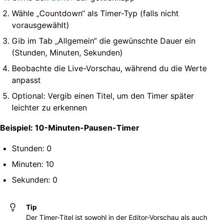
Wähle „Countdown“ als Timer-Typ (falls nicht
vorausgewählt)
Gib im Tab „Allgemein“ die gewünschte Dauer ein
(Stunden, Minuten, Sekunden)
Beobachte die Live-Vorschau, während du die Werte
anpasst
Optional: Vergib einen Titel, um den Timer später
leichter zu erkennen
Beispiel: 10-Minuten-Pausen-Timer
Stunden: 0
Minuten: 10
Sekunden: 0
Tip
Der Timer-Titel ist sowohl in der Editor-Vorschau als auch